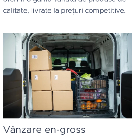
calitate, livrate la prețuri competitive.
Vânzare en-gross