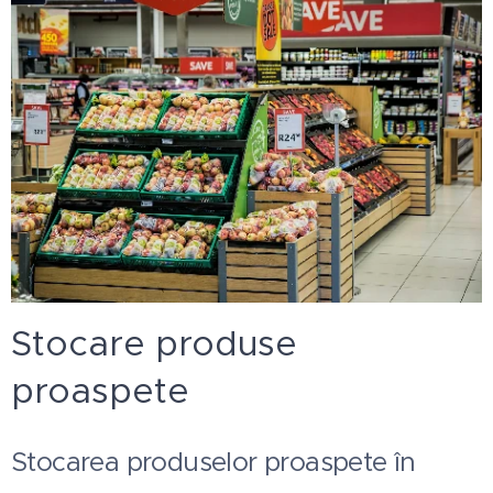
Stocare produse
proaspete
Stocarea produselor proaspete în