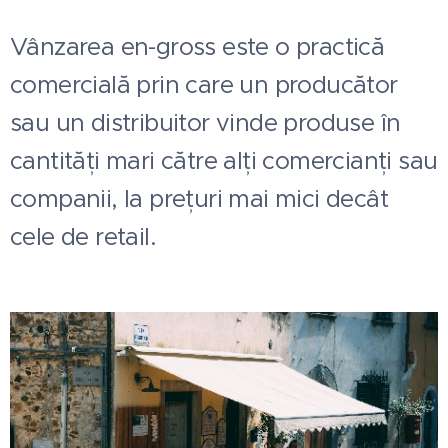
Vânzarea en-gross este o practică
comercială prin care un producător
sau un distribuitor vinde produse în
cantități mari către alți comercianți sau
companii, la prețuri mai mici decât
cele de retail.