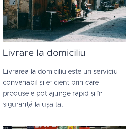
Livrare la domiciliu
Livrarea la domiciliu este un serviciu
convenabil și eficient prin care
produsele pot ajunge rapid și în
siguranță la ușa ta.